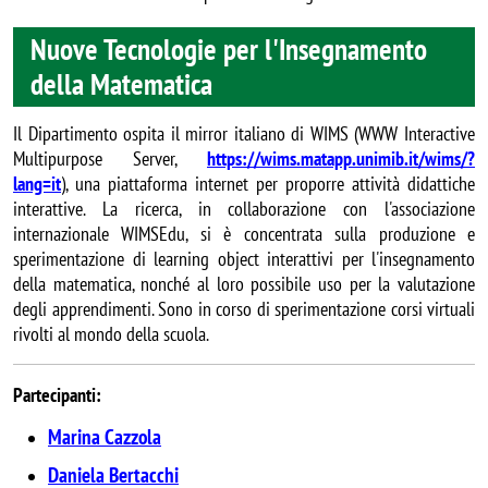
Nuove Tecnologie per l'Insegnamento
della Matematica
Il D
ipartimento ospita il mirror italiano di WIMS (WWW Interactive
Multipurpose Server,
https://wims.matapp.unimib.it/wims/?
lang=it
), una piattaforma internet per proporre attività didattiche
interattive. La ricerca, in collaborazione con l'associazione
internazionale WIMSEdu, si è concentrata sulla produzione e
sperimentazione di learning object interattivi per l'insegnamento
della matematica, nonché al loro possibile uso per la valutazione
degli apprendimenti. Sono in corso di sperimentazione corsi virtuali
rivolti al mondo della scuola.
Partecipanti:
Marina Cazzola
Daniela Bertacchi