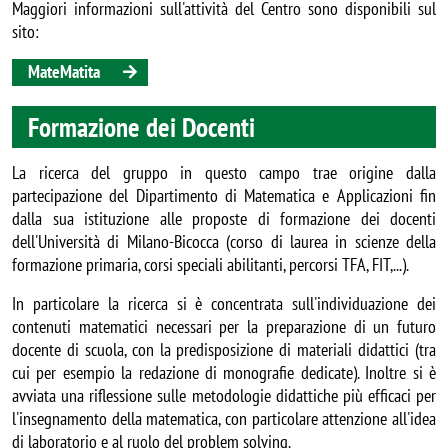
Maggiori informazioni sull'attività del Centro sono disponibili sul
sito:
MateMatita
Formazione dei Docenti
La ricerca del gruppo in questo campo trae origine dalla
partecipazione del Dipartimento di Matematica e Applicazioni fin
dalla sua istituzione alle proposte di formazione dei docenti
dell'Università di Milano-Bicocca (corso di laurea in scienze della
formazione primaria, corsi speciali abilitanti, percorsi TFA, FIT,...).
In particolare la ricerca si è concentrata sull'individuazione dei
contenuti matematici necessari per la preparazione di un futuro
docente di scuola, con la predisposizione di materiali didattici (tra
cui per esempio la redazione di monografie dedicate). Inoltre si è
avviata una riflessione sulle metodologie didattiche più efficaci per
l'insegnamento della matematica, con particolare attenzione all'idea
di laboratorio e al ruolo del problem solving.