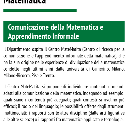
Comunicazione della Matematica e
Apprendimento Informale
Il Dipartimento ospita il Centro MateMatita (Centro di ricerca per la
comunicazione e l'apprendimento informale della matematica), che
ha la sua origine nelle esperienze di divulgazione della matematica
condotte negli ultimi anni dalle università di Camerino, Milano,
Milano-Bicocca, Pisa e Trento.
Il Centro MateMatita si propone di individuare contenuti e metodi
adatti alla comunicazione della matematica, indagando ad esempio:
quali siano i contenuti più adeguati; quali contesti si rivelino più
efficaci; il ruolo del linguaggio; le possibilità offerte dagli strumenti
multimediali; i rapporti con le altre discipline (dalle arti figurative
alle altre scienze) o i rapporti fra matematica applicata e tecnologia.