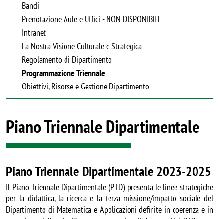
Bandi
Prenotazione Aule e Uffici - NON DISPONIBILE
Intranet
La Nostra Visione Culturale e Strategica
Regolamento di Dipartimento
Programmazione Triennale
Obiettivi, Risorse e Gestione Dipartimento
Piano Triennale Dipartimentale
Piano Triennale Dipartimentale 2023-2025
Il Piano Triennale Dipartimentale (PTD) presenta le linee strategiche
per la didattica, la ricerca e la terza missione/impatto sociale del
Dipartimento di Matematica e Applicazioni definite in coerenza e in