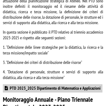
attuazione della pianificazione strategica di Ateneo. Nel PTD sono
inoltre definiti il monitoraggio ed il riesame delle attività di
didattica, ricerca e terza missione, la definizione dei criteri di
distribuzione delle risorse, la dotazione di personale, le strutture ed i
servizi di supporto alla didattica, alla ricerca e alla terza missione.
In questa sezione è pubblicato il PTD relativo al triennio accademico
2023-2025 e rispetto alle seguenti sezioni:
1. "Definizione delle linee strategiche per la didattica, la ricerca e la
terza missione/impatto sociale"
3. "Definizione dei criteri di distribuzione delle risorse"
4. "Dotazione di personale, strutture e servizi di supporto alla
didattica, alla ricerca e alla terza missione"
Document
PTD 2023_2025 Dipartimento di Matematica e Applicazioni
Monitoraggio Annuale - Piano Triennale