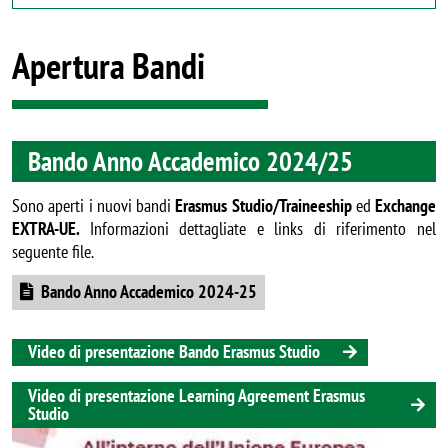
Apertura Bandi
Bando Anno Accademico 2024/25
Sono aperti i nuovi bandi
Erasmus Studio/
Traineeship
ed
Exchange
EXTRA-UE
.
Informazioni dettagliate e links di riferimento nel
seguente file.
Document
Bando Anno Accademico 2024-25
Video di presentazione Bando Erasmus Studio
Video di presentazione Learning Agreement Erasmus
Studio
Image