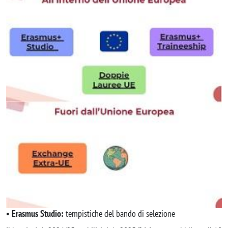
• Erasmus Studio:
tempistiche del bando di selezione