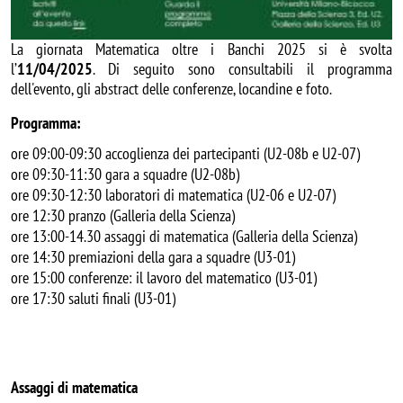
La giornata Matematica oltre i Banchi 2025 si è svolta
l’
11/04/2025
. Di seguito sono consultabili il programma
dell'evento, gli abstract delle conferenze, locandine e foto.
Programma:
ore 09:00-09:30 accoglienza dei partecipanti (U2-08b e U2-07)
ore 09:30-11:30 gara a squadre (U2-08b)
ore 09:30-12:30 laboratori di matematica (U2-06 e U2-07)
ore 12:30 pranzo (Galleria della Scienza)
ore 13:00-14.30 assaggi di matematica (Galleria della Scienza)
ore 14:30 premiazioni della gara a squadre (U3-01)
ore 15:00 conferenze: il lavoro del matematico (U3-01)
ore 17:30 saluti finali (U3-01)
Assaggi di matematica