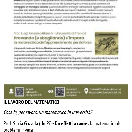
IL LAVORO DEL MATEMATICO
Cosa fa, per lavoro, un matematico in università?
Prof. Silvia Gazzola (UniPi)
-
Da effetti a cause:
la matematica dei
problemi inversi