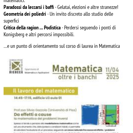
matematici.
Paradossi da leccarsi i baffi
- Gelatai, elezioni e altre stranezze!
Geometria dei poliedri
- Un invito discreto allo studio delle
superfici
Critica della ragion ... Podistica
- Perdersi seguendo i ponti di
Konigsberg e altri percorsi impossibili.
…e un punto di orientamento sul corso di laurea in Matematica
Image