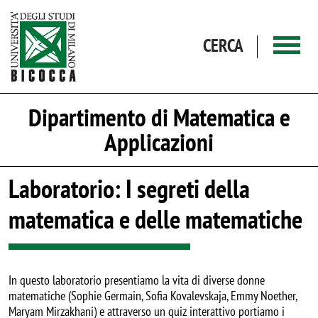
Salta al contenuto principale
CERCA
Dipartimento di Matematica e
Applicazioni
Laboratorio: I segreti della
matematica e delle matematiche
In questo laboratorio presentiamo la vita di diverse donne
matematiche (Sophie Germain, Sofia Kovalevskaja, Emmy Noether,
Maryam Mirzakhani) e attraverso un quiz interattivo portiamo i