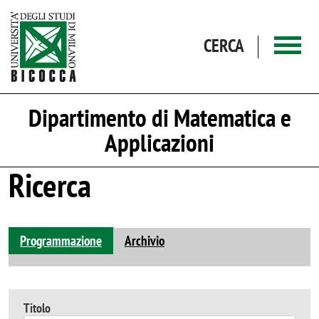
Salta al contenuto principale
CERCA
Dipartimento di Matematica e
Applicazioni
Ricerca
Programmazione
Archivio
Titolo