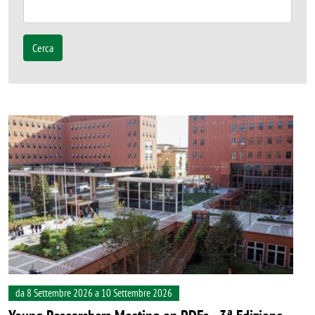
Cerca
Image
da 8 Settembre 2026 a 10 Settembre 2026