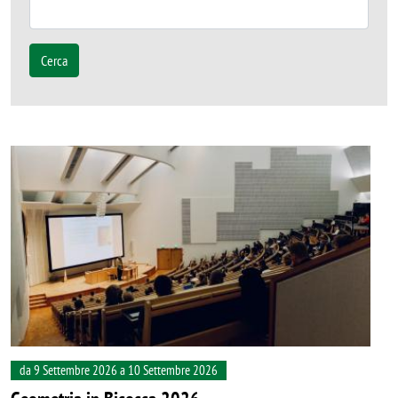
Cerca
Image
da 9 Settembre 2026 a 10 Settembre 2026